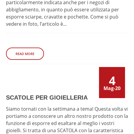
particolarmente indicata anche per i negozi di
abbigliamento, in quanto puó essere utilizzata per
esporre sciarpe, cravatte e pochette. Come si può
vedere in foto, l’articolo è...
READ MORE
4
Mag-20
SCATOLE PER GIOIELLERIA
Siamo tornati con la settimana a tema! Questa volta vi
portiamo a conoscere un altro nostro prodotto con la
funzione di esporre ed esaltare al meglio i vostri
gioielli. Si tratta di una SCATOLA con la caratteristica