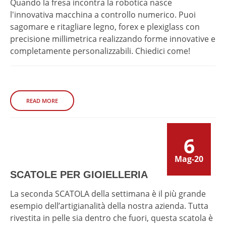
Quando la fresa incontra la robotica nasce
l'innovativa macchina a controllo numerico. Puoi
sagomare e ritagliare legno, forex e plexiglass con
precisione millimetrica realizzando forme innovative e
completamente personalizzabili. Chiedici come!
READ MORE
6
Mag-20
SCATOLE PER GIOIELLERIA
La seconda SCATOLA della settimana è il più grande
esempio dell’artigianalità della nostra azienda. Tutta
rivestita in pelle sia dentro che fuori, questa scatola è