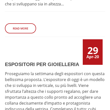
che si sviluppano sia in altezza...
READ MORE
29
Apr-20
ESPOSITORI PER GIOIELLERIA
Proseguiamo la settimana degli espositori con questa
bellissima proposta. L’espositore di oggi è un modello
che si sviluppa in verticale, su più livelli. Viene
sfruttata l’altezza che i supporti regalano, per dare
importanza a questo collo pronto ad accogliere una
collana decisamente d’impatto e protagonista
indiscussa della vetrina. Completano il tutto: cubi