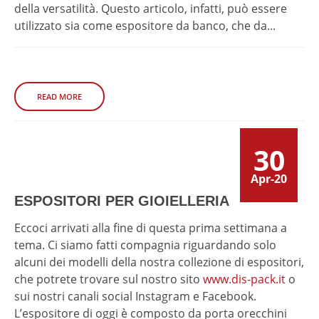
della versatilità. Questo articolo, infatti, può essere
utilizzato sia come espositore da banco, che da...
READ MORE
30
Apr-20
ESPOSITORI PER GIOIELLERIA
Eccoci arrivati alla fine di questa prima settimana a
tema. Ci siamo fatti compagnia riguardando solo
alcuni dei modelli della nostra collezione di espositori,
che potrete trovare sul nostro sito
www.dis-pack.it
o
sui nostri canali social Instagram e Facebook.
L’espositore di oggi è composto da porta orecchini