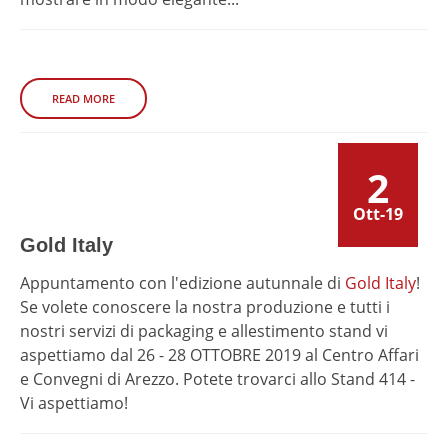
READ MORE
2
Ott-19
Gold Italy
Appuntamento con l'edizione autunnale di
Gold Italy
!
Se volete conoscere la nostra produzione e tutti i
nostri servizi di packaging e allestimento stand vi
aspettiamo dal 26 - 28 OTTOBRE 2019 al Centro Affari
e Convegni di Arezzo. Potete trovarci allo Stand 414 -
Vi aspettiamo!