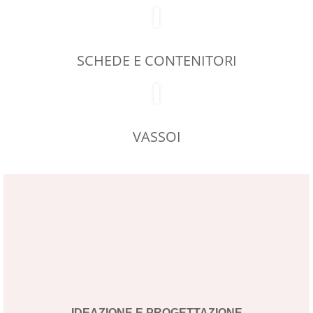
SCHEDE E CONTENITORI
VASSOI
IDEAZIONE E PROGETTAZIONE