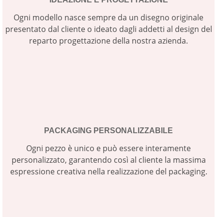
Ogni modello nasce sempre da un disegno originale
presentato dal cliente o ideato dagli addetti al design del
reparto progettazione della nostra azienda.
PACKAGING PERSONALIZZABILE
Ogni pezzo è unico e può essere interamente
personalizzato, garantendo così al cliente la massima
espressione creativa nella realizzazione del packaging.