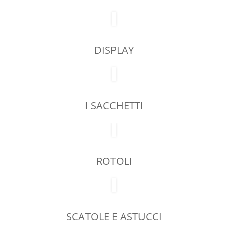
DISPLAY
I SACCHETTI
ROTOLI
SCATOLE E ASTUCCI