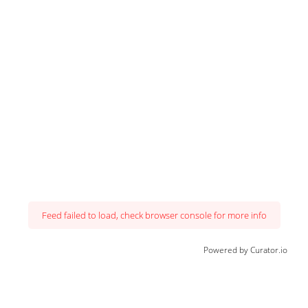
Feed failed to load, check browser console for more info
Powered by Curator.io