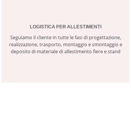
LOGISTICA PER ALLESTIMENTI
Seguiamo il cliente in tutte le fasi di progettazione,
realizzazione, trasporto, montaggio e smontaggio e
deposito di materiale di allestimento fiere e stand