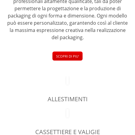
professionali altamente qualificate, tali da poter
permettere la progettazione e la produzione di
packaging di ogni forma e dimensione. Ogni modello
può essere personalizzato, garantendo così al cliente
la massima espressione creativa nella realizzazione
del packaging.
SCOPRI DI PIU'
ALLESTIMENTI
CASSETTIERE E VALIGIE