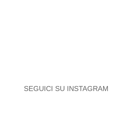
SEGUICI SU INSTAGRAM