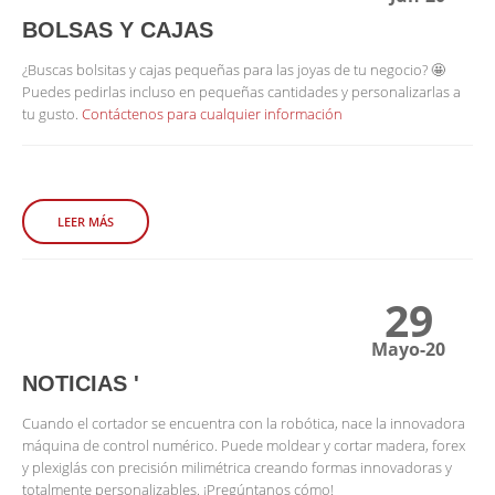
BOLSAS Y CAJAS
¿Buscas bolsitas y cajas pequeñas para las joyas de tu negocio? 🤩
Puedes pedirlas incluso en pequeñas cantidades y personalizarlas a
tu gusto.
Contáctenos para cualquier información
LEER MÁS
29
Mayo-20
NOTICIAS '
Cuando el cortador se encuentra con la robótica, nace la innovadora
máquina de control numérico. Puede moldear y cortar madera, forex
y plexiglás con precisión milimétrica creando formas innovadoras y
totalmente personalizables. ¡Pregúntanos cómo!