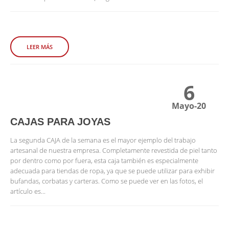
LEER MÁS
6
Mayo-20
CAJAS PARA JOYAS
La segunda CAJA de la semana es el mayor ejemplo del trabajo
artesanal de nuestra empresa. Completamente revestida de piel tanto
por dentro como por fuera, esta caja también es especialmente
adecuada para tiendas de ropa, ya que se puede utilizar para exhibir
bufandas, corbatas y carteras. Como se puede ver en las fotos, el
artículo es...