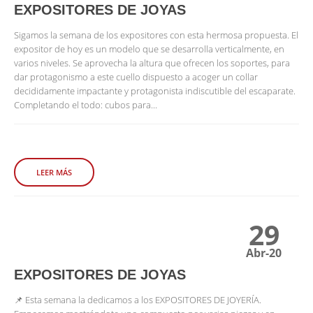
EXPOSITORES DE JOYAS
Sigamos la semana de los expositores con esta hermosa propuesta. El
expositor de hoy es un modelo que se desarrolla verticalmente, en
varios niveles. Se aprovecha la altura que ofrecen los soportes, para
dar protagonismo a este cuello dispuesto a acoger un collar
decididamente impactante y protagonista indiscutible del escaparate.
Completando el todo: cubos para...
LEER MÁS
29
Abr-20
EXPOSITORES DE JOYAS
📌 Esta semana la dedicamos a los EXPOSITORES DE JOYERÍA.