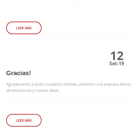
LEER MÁS
12
Set-19
Gracias!
Agradecemos a todos nuestros clientes, volvemos a la empresa llenos
de emociones y nuevas ideas.
LEER MÁS