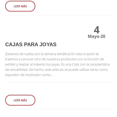
LEER MÁS
4
Mayo-20
CAJAS PARA JOYAS
¡Estamos de vuelta con la semana temática! En esta ocasión te
traemos a conocer otro de nuestros productos con la función de
exhibir y realzar al máximo tus joyas. Es una CAJA con la característica
de versatilidad. De hecho, este artículo se puede utilizar tanto como
expositor de mostrador como...
LEER MÁS